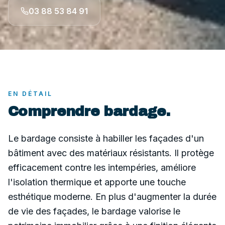
03 88 53 84 91
EN DÉTAIL
Comprendre
bardage
.
Le bardage consiste à habiller les façades d'un
bâtiment avec des matériaux résistants. Il protège
efficacement contre les intempéries, améliore
l'isolation thermique et apporte une touche
esthétique moderne. En plus d'augmenter la durée
de vie des façades, le bardage valorise le