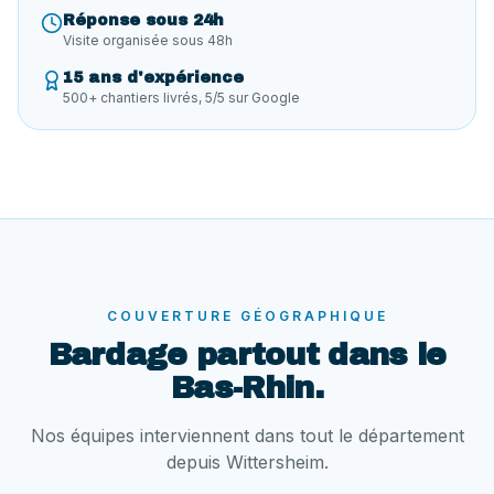
Réponse sous 24h
Visite organisée sous 48h
15 ans d'expérience
500+ chantiers livrés, 5/5 sur Google
COUVERTURE GÉOGRAPHIQUE
Bardage
partout dans le
Bas-Rhin.
Nos équipes interviennent dans tout le département
depuis Wittersheim.