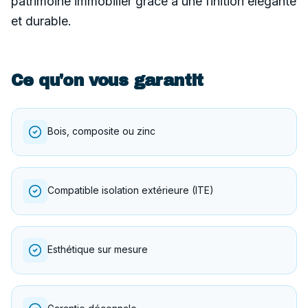
patrimoine immobilier grâce à une finition élégante
et durable.
Ce qu'on vous garantit
Bois, composite ou zinc
Compatible isolation extérieure (ITE)
Esthétique sur mesure