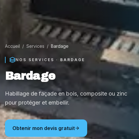
Accueil
/
Services
/
Bardage
NOS SERVICES ·
BARDAGE
Bardage
Habillage de façade en bois, composite ou zinc
pour protéger et embellir.
Obtenir mon devis gratuit