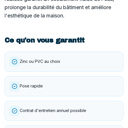
prolonge la durabilité du bâtiment et améliore
l'esthétique de la maison.
Ce qu'on vous garantit
Zinc ou PVC au choix
Pose rapide
Contrat d'entretien annuel possible