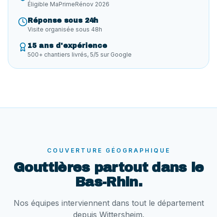
Éligible MaPrimeRénov 2026
Réponse sous 24h
Visite organisée sous 48h
15 ans d'expérience
500+ chantiers livrés, 5/5 sur Google
COUVERTURE GÉOGRAPHIQUE
Gouttières
partout dans le
Bas-Rhin.
Nos équipes interviennent dans tout le département
depuis Wittersheim.