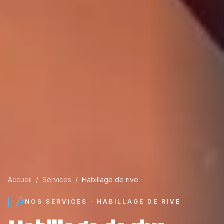
Accueil
/
Services
/
Habillage de rive
NOS SERVICES ·
HABILLAGE DE RIVE