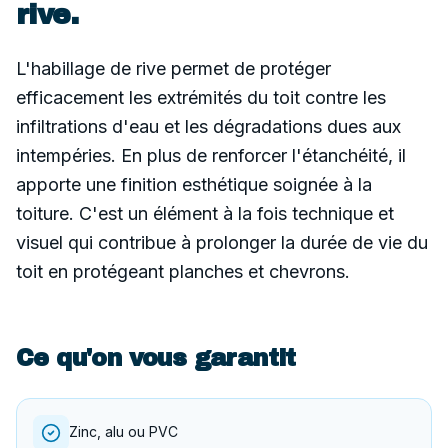
rive
.
L'habillage de rive permet de protéger
efficacement les extrémités du toit contre les
infiltrations d'eau et les dégradations dues aux
intempéries. En plus de renforcer l'étanchéité, il
apporte une finition esthétique soignée à la
toiture. C'est un élément à la fois technique et
visuel qui contribue à prolonger la durée de vie du
toit en protégeant planches et chevrons.
Ce qu'on vous garantit
Zinc, alu ou PVC