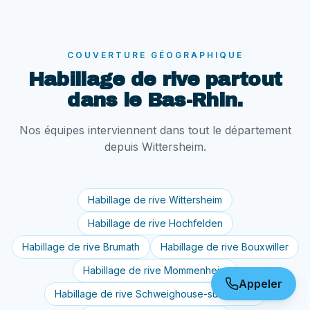
COUVERTURE GÉOGRAPHIQUE
Habillage de rive
partout
dans le Bas-Rhin.
Nos équipes interviennent dans tout le département
depuis Wittersheim.
Habillage de rive
Wittersheim
Habillage de rive
Hochfelden
Habillage de rive
Brumath
Habillage de rive
Bouxwiller
Habillage de rive
Mommenheim
Appeler
Habillage de rive
Schweighouse-sur-Moder