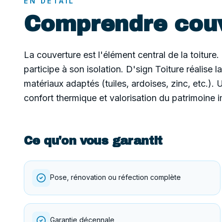
EN DÉTAIL
Comprendre
cou
La couverture est l'élément central de la toiture.
participe à son isolation. D'sign Toiture réalise 
matériaux adaptés (tuiles, ardoises, zinc, etc.).
confort thermique et valorisation du patrimoine i
Ce qu'on vous garantit
Pose, rénovation ou réfection complète
Garantie décennale