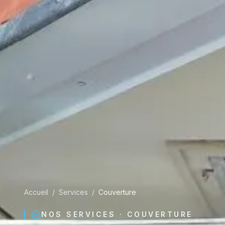
Accueil
/
Services
/
Couverture
NOS SERVICES ·
COUVERTURE